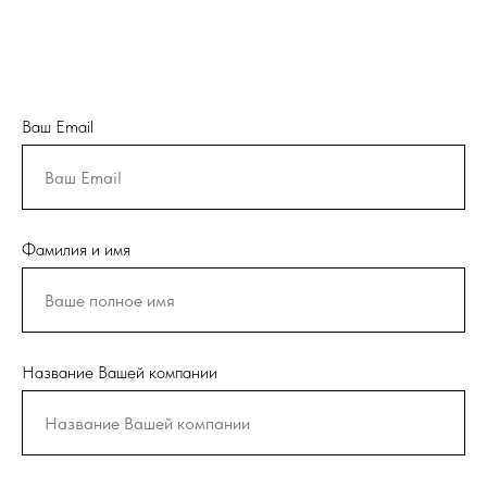
Ваш Email
Фамилия и имя
Название Вашей компании