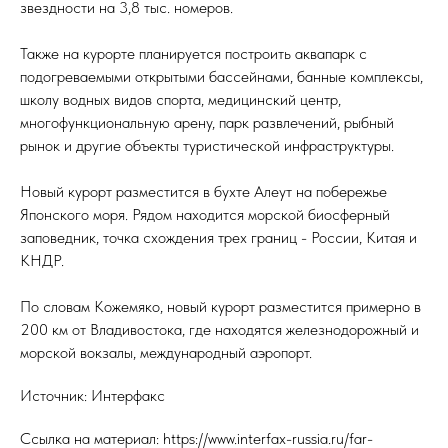
звездности на 3,8 тыс. номеров.
Также на курорте планируется построить аквапарк с
подогреваемыми открытыми бассейнами, банные комплексы,
школу водных видов спорта, медицинский центр,
многофункциональную арену, парк развлечений, рыбный
рынок и другие объекты туристической инфраструктуры.
Новый курорт разместится в бухте Алеут на побережье
Японского моря. Рядом находится морской биосферный
заповедник, точка схождения трех границ - России, Китая и
КНДР.
По словам Кожемяко, новый курорт разместится примерно в
200 км от Владивостока, где находятся железнодорожный и
морской вокзалы, международный аэропорт.
Источник: Интерфакс
Ссылка на материал: https://www.interfax-russia.ru/far-