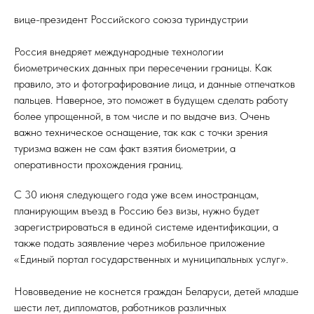
вице-президент Российского союза туриндустрии
Россия внедряет международные технологии
биометрических данных при пересечении границы. Как
правило, это и фотографирование лица, и данные отпечатков
пальцев. Наверное, это поможет в будущем сделать работу
более упрощенной, в том числе и по выдаче виз. Очень
важно техническое оснащение, так как с точки зрения
туризма важен не сам факт взятия биометрии, а
оперативности прохождения границ.
С 30 июня следующего года уже всем иностранцам,
планирующим въезд в Россию без визы, нужно будет
зарегистрироваться в единой системе идентификации, а
также подать заявление через мобильное приложение
«Единый портал государственных и муниципальных услуг».
Нововведение не коснется граждан Беларуси, детей младше
шести лет, дипломатов, работников различных