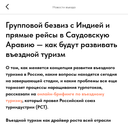
Новости въезда
Групповой безвиз с Индией и
прямые рейсы в Саудовскую
Аравию — как будут развивать
въездной туризм
О том, как меняется концепция развития въездного
туризма в Россию, какие вопросы находятся сегодня
на завершающей стадии, и какие проблемы все еще
тормозят процессы наращивания турпотоков,
рассказали на
онлайн-брифинге по въездному
туризму
, который провел Российский союз
туриндустрии (РСТ).
Въездной туризм как драйвер роста всей отрасли