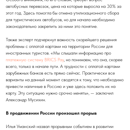
автобусных перевозок, цена на которые выросла на 30% за
этот год. Здесь помогла бы отмена утилизационного сбора
для туристических автобусов, но для начала необходимо
законодательно закрепить за ними это понятие.
Также эксперт подчеркнул важность скорейшего решения
проблемы с оплатой картами на территории России для
иностранных туристов. «Мы слышали информацию про
платежную систему BRICS Pay
, но понимаем, что она, скорее
всего, только в начале пути. А трудности с оплатой картами
зарубежных банков есть прямо сейчас. Практически все
варианты на данный момент сводятся к тому, что необходимо
привести наличные в Россию и уже здесь положить их на
карту. Эту ситуацию нужно срочно менять», — заключил
Александр Мусихин.
В продвижении России произошел прорыв
Илья Уманский назвал прорывным событием в развитии